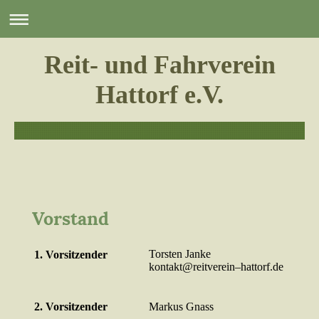
Reit- und Fahrverein
Hattorf e.V.
Vorstand
Torsten Janke
1. Vorsitzender
kontakt@reitverein–hattorf.de
2. Vorsitzender
Markus Gnass